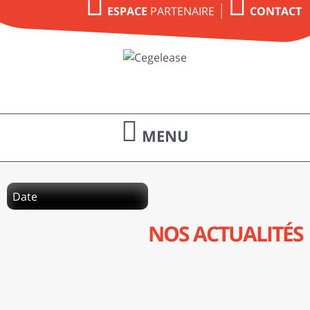
PARTENAIRE
ESPACE
CONTACT
MENU
NOS ACTUALITÉS