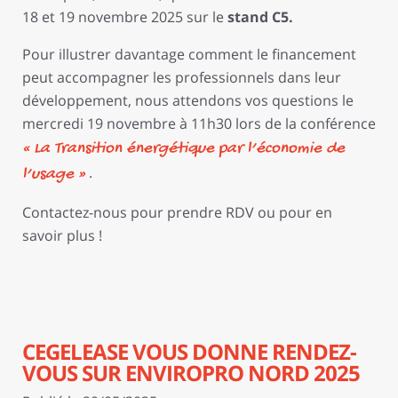
18 et 19 novembre 2025 sur le
stand C5.
Pour illustrer davantage comment le financement
peut accompagner les professionnels dans leur
développement, nous attendons vos questions le
mercredi 19 novembre à 11h30 lors de la conférence
« La Transition énergétique par l’économie de
.
l’usage »
Contactez-nous pour prendre RDV ou pour en
savoir plus !
CEGELEASE VOUS DONNE RENDEZ-
VOUS SUR ENVIROPRO NORD 2025