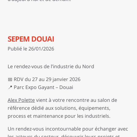
SEPEM DOUAI
Publié le 26/01/2026
Le rendez-vous de l’industrie du Nord
📅 RDV du 27 au 29 janvier 2026
📍 Parc Expo Gayant – Douai
Alex Polette
vient à votre rencontre au salon de
référence dédié aux solutions, équipements,
process et maintenance pour les industriels.
Un rendez-vous incontournable pour échanger avec
les acteurs du secteur, découvrir leurs projets et