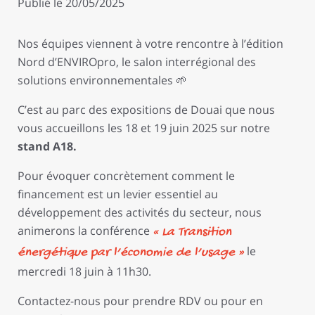
Publié le 20/05/2025
Nos équipes viennent à votre rencontre à l’édition
Nord d’ENVIROpro, le salon interrégional des
solutions environnementales 🌱
C’est au parc des expositions de Douai que nous
vous accueillons les 18 et 19 juin 2025 sur notre
stand A18.
Pour évoquer concrètement comment le
financement est un levier essentiel au
développement des activités du secteur, nous
animerons la conférence
« La Transition
le
énergétique par l’économie de l’usage »
mercredi 18 juin à 11h30.
Contactez-nous pour prendre RDV ou pour en