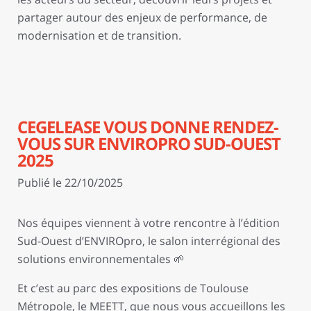
partager autour des enjeux de performance, de
modernisation et de transition.
CEGELEASE VOUS DONNE RENDEZ-
VOUS SUR ENVIROPRO SUD-OUEST
2025
Publié le 22/10/2025
Nos équipes viennent à votre rencontre à l’édition
Sud-Ouest d’ENVIROpro, le salon interrégional des
solutions environnementales 🌱
Et c’est au parc des expositions de Toulouse
Métropole, le MEETT, que nous vous accueillons les