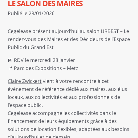
LE SALON DES MAIRES
Publié le 28/01/2026
Cegelease présent aujourd’hui au salon URBEST – Le
rendez-vous des Maires et des Décideurs de l’Espace
Public du Grand Est
📅 RDV le mercredi 28 janvier
📍 Parc des Expositions – Metz
Claire Zwickert
vient à votre rencontre à cet
évènement de référence dédié aux maires, aux élus
locaux, aux collectivités et aux professionnels de
l’espace public.
Cegelease accompagne les collectivités dans le
financement de leurs équipements grâce à des
solutions de location flexibles, adaptées aux besoins
d’aujourd’hui et de demain.