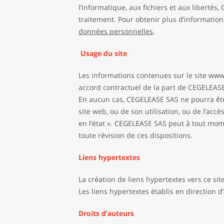
l’informatique, aux fichiers et aux liberté
traitement. Pour obtenir plus d’information
données personnelles
.
Usage du site
Les informations contenues sur le site www
accord contractuel de la part de CEGELEAS
En aucun cas, CEGELEASE SAS ne pourra êtr
site web, ou de son utilisation, ou de l’accè
en l’état ». CEGELEASE SAS peut à tout momen
toute révision de ces dispositions.
Liens hypertextes
La création de liens hypertextes vers ce sit
Les liens hypertextes établis en direction 
Droits d’auteurs