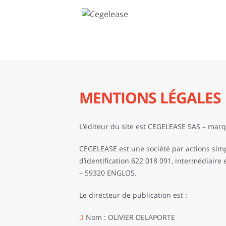
MENTIONS LÉGALES
L’éditeur du site est CEGELEASE SAS – ma
CEGELEASE est une société par actions simp
d’identification 622 018 091, intermédiaire
– 59320 ENGLOS.
Le directeur de publication est :
Nom : OLIVIER DELAPORTE